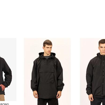
LABONG