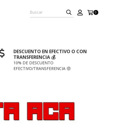
0
DESCUENTO EN EFECTIVO O CON
TRANSFERENCIA 💰
10% DE DESCUENTO
EFECTIVO/TRANSFERENCIA 🤑