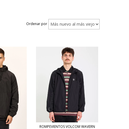
Ordenar por
ROMPEVIENTOS VOLCOM WAVERN