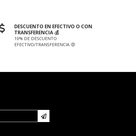
DESCUENTO EN EFECTIVO O CON
TRANSFERENCIA 💰
10% DE DESCUENTO
EFECTIVO/TRANSFERENCIA 🤑
S