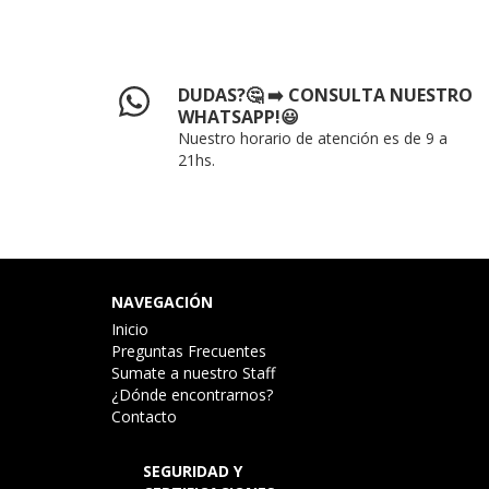
DUDAS?🤔 ➡️ CONSULTA NUESTRO
WHATSAPP!😃
Nuestro horario de atención es de 9 a
21hs.
NAVEGACIÓN
Inicio
Preguntas Frecuentes
Sumate a nuestro Staff
¿Dónde encontrarnos?
Contacto
SEGURIDAD Y