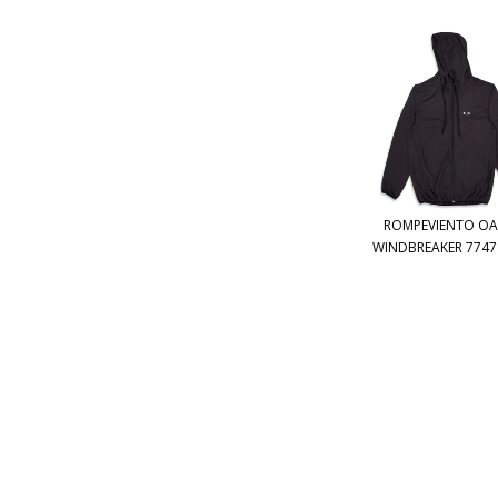
ROMPEVIENTO OA
WINDBREAKER 77471 