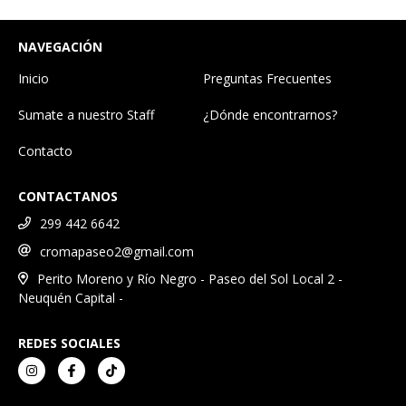
NAVEGACIÓN
Inicio
Preguntas Frecuentes
Sumate a nuestro Staff
¿Dónde encontrarnos?
Contacto
CONTACTANOS
299 442 6642
cromapaseo2@gmail.com
Perito Moreno y Río Negro - Paseo del Sol Local 2 -
Neuquén Capital -
REDES SOCIALES