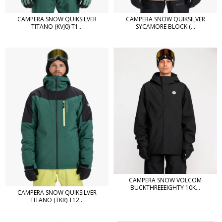
CAMPERA SNOW QUIKSILVER
CAMPERA SNOW QUIKSILVER
TITANO (KVJ0) T1...
SYCAMORE BLOCK (...
CAMPERA SNOW VOLCOM
BUCKTHREEEIGHTY 10K...
CAMPERA SNOW QUIKSILVER
TITANO (TKR) T12...