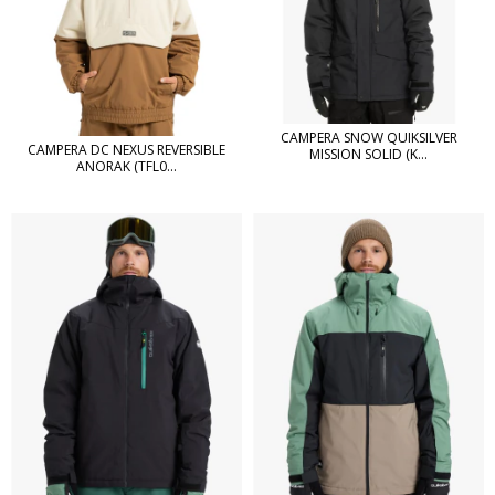
CAMPERA SNOW QUIKSILVER
CAMPERA DC NEXUS REVERSIBLE
MISSION SOLID (K...
ANORAK (TFL0...