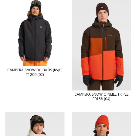
CAMPERA SNOW DC BASIS (KVJ0)
T1200 (02)
CAMPERA SNOW O'NEILL TRIPLE
F0158 (04)