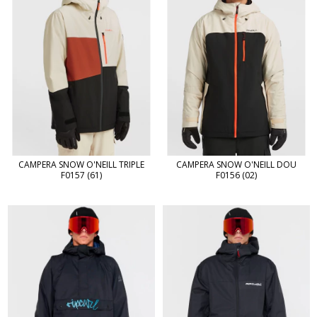
CAMPERA SNOW O'NEILL TRIPLE
CAMPERA SNOW O'NEILL DOU
F0157 (61)
F0156 (02)