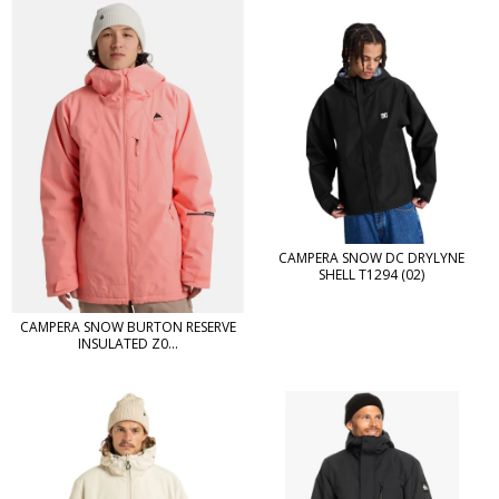
CAMPERA SNOW DC DRYLYNE
SHELL T1294 (02)
CAMPERA SNOW BURTON RESERVE
INSULATED Z0...