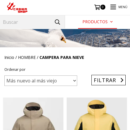
MENÚ
0
PRODUCTOS
Inicio
/
HOMBRE
/
CAMPERA PARA NIEVE
Ordenar por
FILTRAR