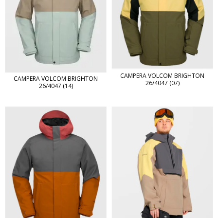
CAMPERA VOLCOM BRIGHTON
CAMPERA VOLCOM BRIGHTON
26/4047 (07)
26/4047 (14)