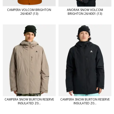
CAMPERA VOLCOM BRIGHTON
ANORAK SNOW VOLCOM
26/4047 (13)
BRIGHTON 26/4001 (13)
CAMPERA SNOW BURTON RESERVE
CAMPERA SNOW BURTON RESERVE
INSULATED Z0...
INSULATED Z0...