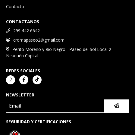
Contacto
CONTACTANOS
299 442 6642
cromapaseo2@gmail.com
Perito Moreno y Río Negro - Paseo del Sol Local 2 -
Neuquén Capital -
REDES SOCIALES
NEWSLETTER
SEGURIDAD Y CERTIFICACIONES