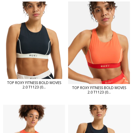
TOP ROXY FITNESS BOLD MOVES
2.0 T1123 (0...
TOP ROXY FITNESS BOLD MOVES
2.0 T1123 (0...