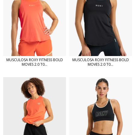
MUSCULOSA ROXY FITNESS BOLD
MUSCULOSA ROXY FITNESS BOLD
MOVES 2.0 T0...
MOVES 2.0 T0...