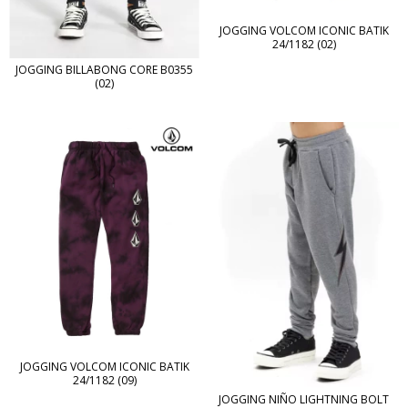
JOGGING VOLCOM ICONIC BATIK
24/1182 (02)
JOGGING BILLABONG CORE B0355
(02)
JOGGING VOLCOM ICONIC BATIK
24/1182 (09)
JOGGING NIÑO LIGHTNING BOLT