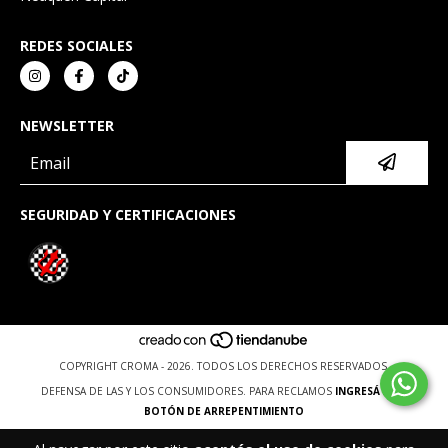
REDES SOCIALES
NEWSLETTER
SEGURIDAD Y CERTIFICACIONES
COPYRIGHT CROMA - 2026. TODOS LOS DERECHOS RESERVADOS.
DEFENSA DE LAS Y LOS CONSUMIDORES. PARA RECLAMOS
INGRESÁ ACÁ.
BOTÓN DE ARREPENTIMIENTO