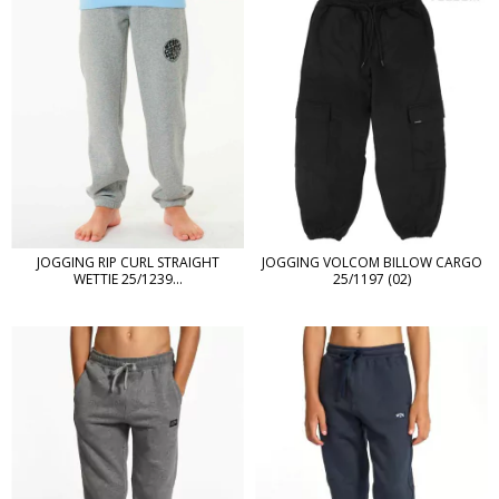
JOGGING RIP CURL STRAIGHT
JOGGING VOLCOM BILLOW CARGO
WETTIE 25/1239...
25/1197 (02)