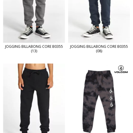
JOGGING BILLABONG CORE B0355
JOGGING BILLABONG CORE B0355
(13)
(08)