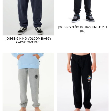
JOGGING NIÑO DC BASELINE T1231
(02)
JOGGING NIÑO VOLCOM BAGGY
CARGO 26/1197...