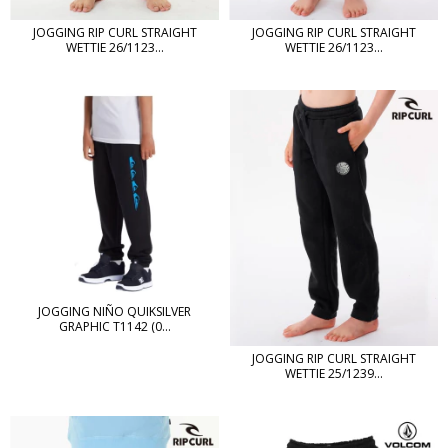
JOGGING RIP CURL STRAIGHT
JOGGING RIP CURL STRAIGHT
WETTIE 26/1123...
WETTIE 26/1123...
JOGGING NIÑO QUIKSILVER
GRAPHIC T1142 (0...
JOGGING RIP CURL STRAIGHT
WETTIE 25/1239...