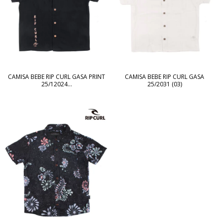
CAMISA BEBE RIP CURL GASA PRINT
CAMISA BEBE RIP CURL GASA
25/12024...
25/2031 (03)