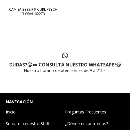
CAMISA BEBE RIP CURL PSYCH
FLORAL 02273
DUDAS?🤔 ➡️ CONSULTA NUESTRO WHATSAPP!😃
Nuestro horario de atención es de 9 a 21hs.
NAVEGACIÓN
Inicio
Preguntas Frecuentes
Sumate a nuestro Staff
¿Dónde encontrarnos?