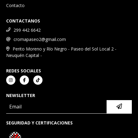
Contacto
CONTACTANOS
299 442 6642
cromapaseo2@gmail.com
Perito Moreno y Río Negro - Paseo del Sol Local 2 -
Neuquén Capital -
REDES SOCIALES
NEWSLETTER
SEGURIDAD Y CERTIFICACIONES