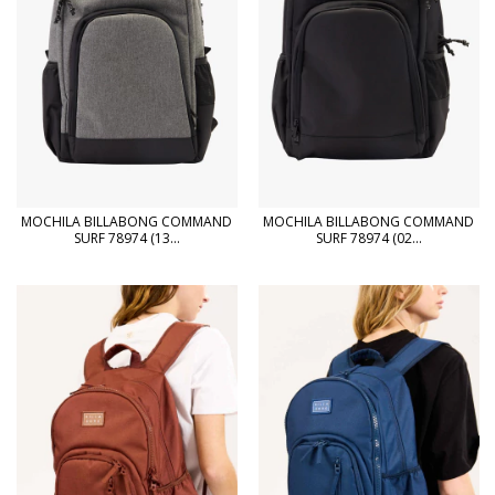
MOCHILA BILLABONG COMMAND
MOCHILA BILLABONG COMMAND
SURF 78974 (13...
SURF 78974 (02...