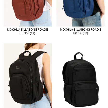
MOCHILA BILLABONG ROADIE
MOCHILA BILLABONG ROADIE
B0366 (14)
B0366 (08)