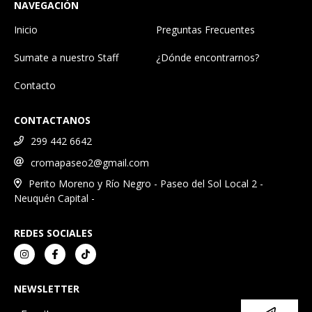
NAVEGACIÓN
Inicio
Preguntas Frecuentes
Sumate a nuestro Staff
¿Dónde encontrarnos?
Contacto
CONTACTANOS
299 442 6642
cromapaseo2@gmail.com
Perito Moreno y Río Negro - Paseo del Sol Local 2 -
Neuquén Capital -
REDES SOCIALES
NEWSLETTER