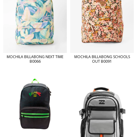
MOCHILA BILLABONG NEXT TIME
MOCHILA BILLABONG SCHOOLS
B0066
OUT B0091