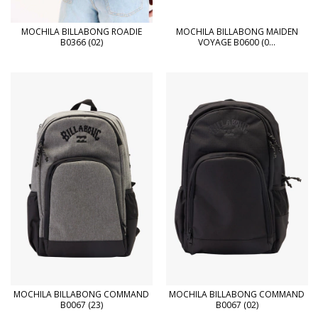
MOCHILA BILLABONG ROADIE
MOCHILA BILLABONG MAIDEN
B0366 (02)
VOYAGE B0600 (0...
MOCHILA BILLABONG COMMAND
MOCHILA BILLABONG COMMAND
B0067 (23)
B0067 (02)