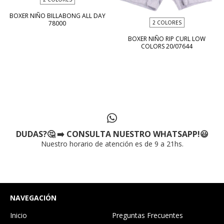
BOXER NIÑO BILLABONG ALL DAY
78000
2 COLORES
BOXER NIÑO RIP CURL LOW
COLORS 20/07644
DUDAS?🤔 ➡️ CONSULTA NUESTRO WHATSAPP!😃
Nuestro horario de atención es de 9 a 21hs.
NAVEGACIÓN
Inicio
Preguntas Frecuentes