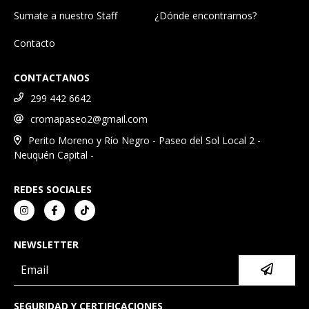
Sumate a nuestro Staff
¿Dónde encontrarnos?
Contacto
CONTACTANOS
299 442 6642
cromapaseo2@gmail.com
Perito Moreno y Río Negro - Paseo del Sol Local 2 -
Neuquén Capital -
REDES SOCIALES
NEWSLETTER
SEGURIDAD Y CERTIFICACIONES