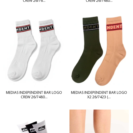
CREW 26/76...
CREW 26/7480...
MEDIAS INDEPENDENT BAR LOGO
MEDIAS INDEPENDENT BAR LOGO
CREW 26/7480...
X2 26/7423 (...