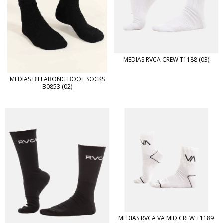
MEDIAS RVCA CREW T1188 (03)
MEDIAS BILLABONG BOOT SOCKS
B0853 (02)
MEDIAS RVCA VA MID CREW T1189