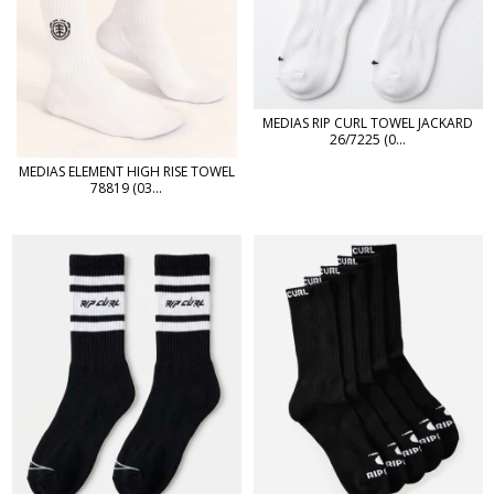
MEDIAS RIP CURL TOWEL JACKARD
26/7225 (0...
MEDIAS ELEMENT HIGH RISE TOWEL
78819 (03...