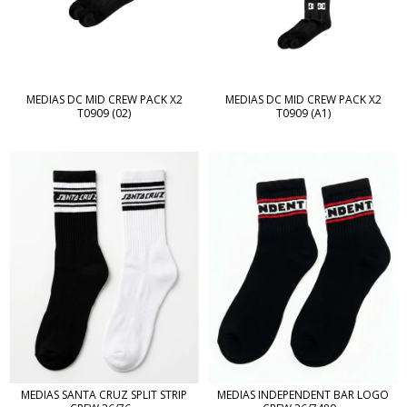
MEDIAS DC MID CREW PACK X2
MEDIAS DC MID CREW PACK X2
T0909 (02)
T0909 (A1)
MEDIAS SANTA CRUZ SPLIT STRIP
MEDIAS INDEPENDENT BAR LOGO