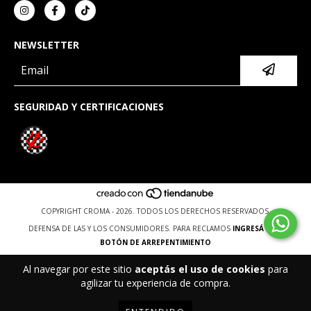
NEWSLETTER
SEGURIDAD Y CERTIFICACIONES
COPYRIGHT CROMA - 2026. TODOS LOS DERECHOS RESERVADOS.
DEFENSA DE LAS Y LOS CONSUMIDORES. PARA RECLAMOS
INGRESÁ ACÁ.
BOTÓN DE ARREPENTIMIENTO
Al navegar por este sitio
aceptás el uso de cookies
para
agilizar tu experiencia de compra.