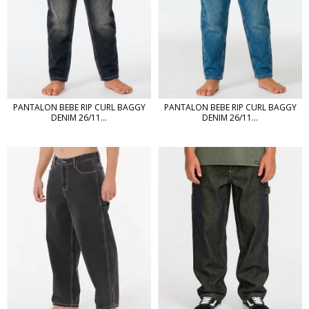
PANTALON BEBE RIP CURL BAGGY
PANTALON BEBE RIP CURL BAGGY
DENIM 26/11...
DENIM 26/11...