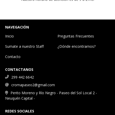
NAVEGACIÓN
Inicio
Preguntas Frecuentes
Sumate a nuestro Staff
¿Dónde encontrarnos?
Contacto
CONTACTANOS
299 442 6642
cromapaseo2@gmail.com
Perito Moreno y Río Negro - Paseo del Sol Local 2 -
Neuquén Capital -
REDES SOCIALES