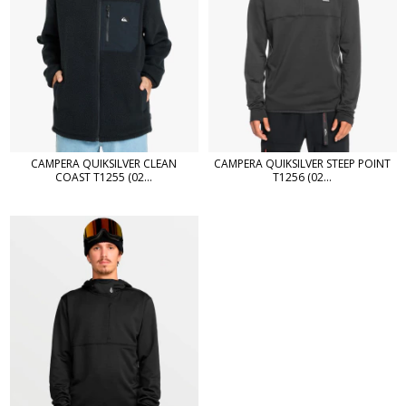
CAMPERA QUIKSILVER CLEAN
CAMPERA QUIKSILVER STEEP POINT
COAST T1255 (02...
T1256 (02...