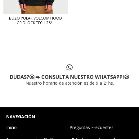
BUZO POLAR VOLCOM HOOD
GRIDLOCK TECH 26/...
DUDAS?🤔 ➡️ CONSULTA NUESTRO WHATSAPP!😃
Nuestro horario de atención es de 9 a 21hs.
NAVEGACIÓN
Inicio
Preguntas Frecuentes