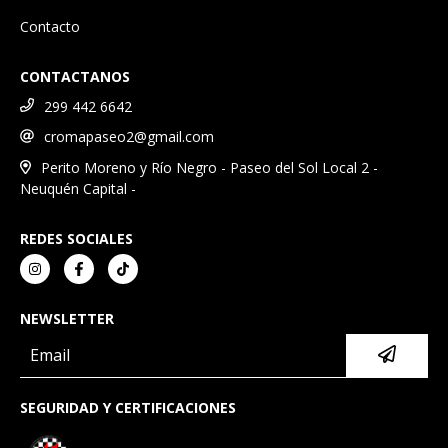
Contacto
CONTACTANOS
299 442 6642
cromapaseo2@gmail.com
Perito Moreno y Río Negro - Paseo del Sol Local 2 -
Neuquén Capital -
REDES SOCIALES
NEWSLETTER
SEGURIDAD Y CERTIFICACIONES