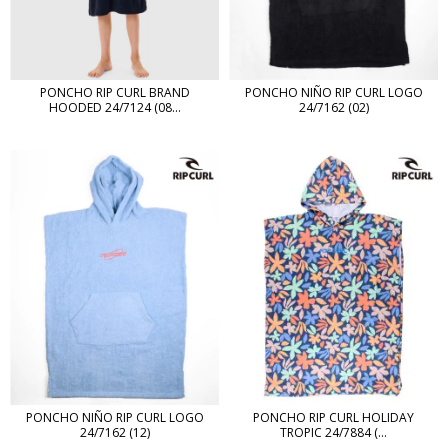
PONCHO RIP CURL BRAND
PONCHO NIÑO RIP CURL LOGO
HOODED 24/7124 (08...
24/7162 (02)
PONCHO NIÑO RIP CURL LOGO
PONCHO RIP CURL HOLIDAY
24/7162 (12)
TROPIC 24/7884 (...