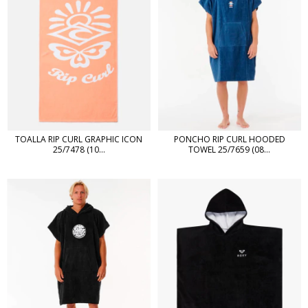
TOALLA RIP CURL GRAPHIC ICON
PONCHO RIP CURL HOODED
25/7478 (10...
TOWEL 25/7659 (08...