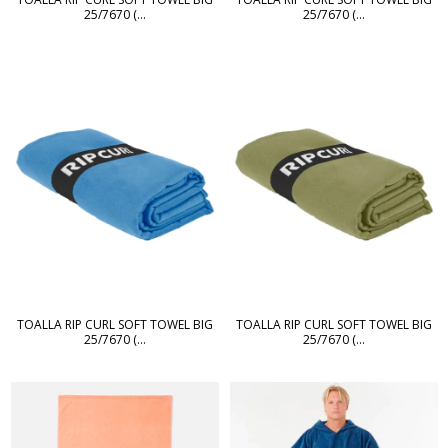
25/7670 (...
25/7670 (...
TOALLA RIP CURL SOFT TOWEL BIG
TOALLA RIP CURL SOFT TOWEL BIG
25/7670 (...
25/7670 (...