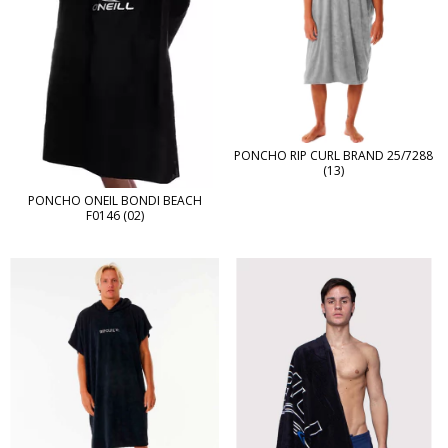
PONCHO RIP CURL BRAND 25/7288
(13)
PONCHO ONEIL BONDI BEACH
F0146 (02)