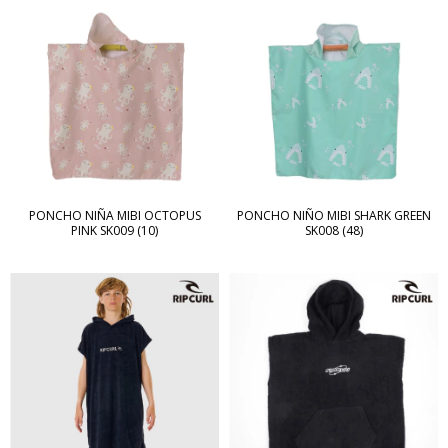
PONCHO NIÑA MIBI OCTOPUS
PONCHO NIÑO MIBI SHARK GREEN
PINK SK009 (10)
SK008 (48)